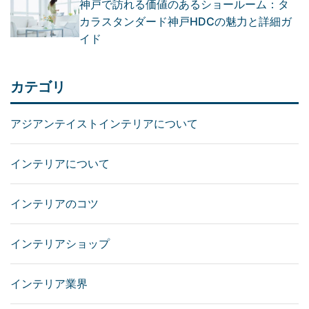
神戸で訪れる価値のあるショールーム：タ
カラスタンダード神戸HDCの魅力と詳細ガ
イド
カテゴリ
アジアンテイストインテリアについて
インテリアについて
インテリアのコツ
インテリアショップ
インテリア業界