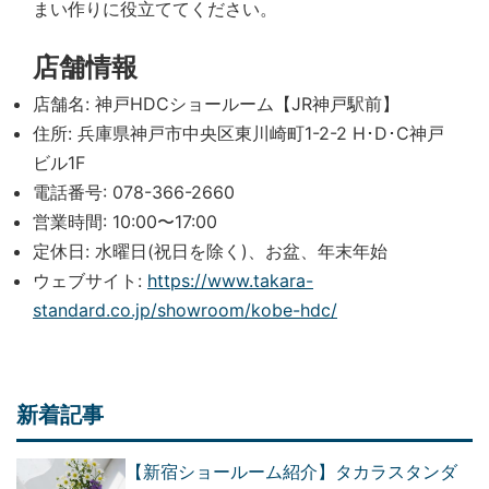
まい作りに役立ててください。
店舗情報
店舗名: 神戸HDCショールーム【JR神戸駅前】
住所: 兵庫県神戸市中央区東川崎町1-2-2 H･D･C神戸
ビル1F
電話番号: 078-366-2660
営業時間: 10:00〜17:00
定休日: 水曜日(祝日を除く)、お盆、年末年始
ウェブサイト:
https://www.takara-
standard.co.jp/showroom/kobe-hdc/
新着記事
【新宿ショールーム紹介】タカラスタンダ