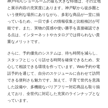
神戸HDCショールームの最も大きな特徴は、その立地
と展示内容の充実度にあります。神戸駅から徒歩圏と
いう便利な場所にありながら、多彩な商品が一堂に揃
っているため、一日で多くの情報収集と比較検討が可
能です。また、実物の質感や使い勝手を直接確認でき
る点は、インターネットやカタログでは得られない貴
重なメリットです。
さらに、予約優先のシステムは、待ち時間を減らし、
スタッフとじっくり話せる時間を確保できるため、安
心して相談できる環境を作っています。Web予約や電
話予約を通じて、自分のスケジュールに合わせて訪問
できる便利さも魅力です。加えて、子育て世代を意識
した設備や、多機能なバリアフリー対応商品も取り揃
えており、全世代に対応した充実のラインナップとな
っています。