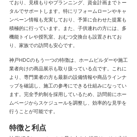
ており、見積もりやプランニング、資金計画までトー
タルでサポートします。特にリフォームローンやキャ
ンペーン情報も充実しており、予算に合わせた提案も
積極的に行っています。また、子供連れの方には、多
機能トイレや授乳室、おむつ交換台も設置されてお
り、家族での訪問も安心です。
神戸HDCのもう一つの特徴は、ホームビルダーや施工
業者向けの商品展示も取り扱っている点です。これに
より、専門業者の方も最新の設備情報や商品ラインナ
ップを確認し、施工の参考にできる仕組みになってい
ます。完全予約制を採用しているため、訪問前にホー
ムページからスケジュールを調整し、効率的な見学を
行うことが可能です。
特徴と利点