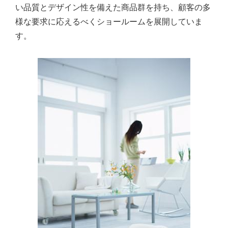
い品質とデザイン性を備えた商品群を持ち、顧客の多
様な要求に応えるべくショールームを展開していま
す。