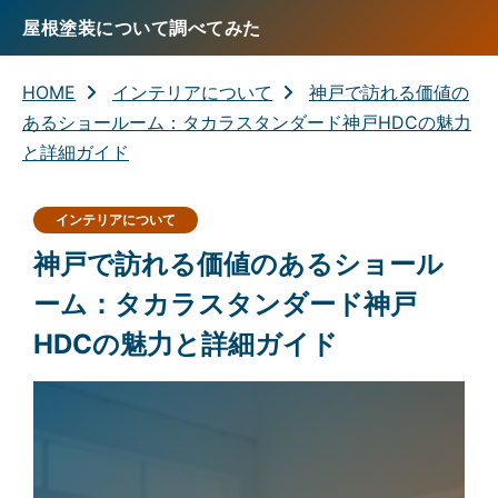
屋根塗装について調べてみた
HOME
インテリアについて
神戸で訪れる価値の
あるショールーム：タカラスタンダード神戸HDCの魅力
と詳細ガイド
インテリアについて
神戸で訪れる価値のあるショール
ーム：タカラスタンダード神戸
HDCの魅力と詳細ガイド