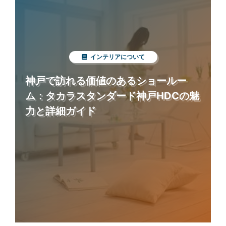
インテリアについて
神戸で訪れる価値のあるショールー
ム：タカラスタンダード神戸HDCの魅
力と詳細ガイド