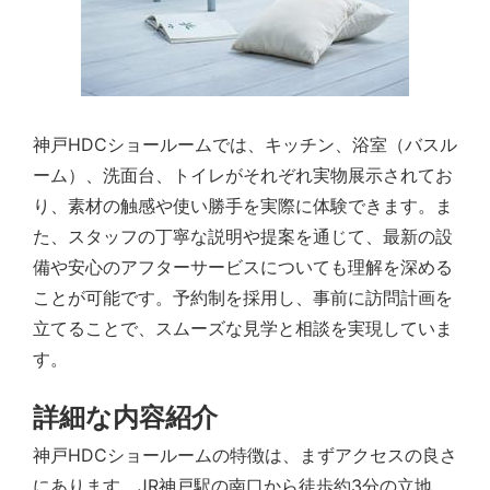
神戸HDCショールームでは、キッチン、浴室（バスル
ーム）、洗面台、トイレがそれぞれ実物展示されてお
り、素材の触感や使い勝手を実際に体験できます。ま
た、スタッフの丁寧な説明や提案を通じて、最新の設
備や安心のアフターサービスについても理解を深める
ことが可能です。予約制を採用し、事前に訪問計画を
立てることで、スムーズな見学と相談を実現していま
す。
詳細な内容紹介
神戸HDCショールームの特徴は、まずアクセスの良さ
にあります。JR神戸駅の南口から徒歩約3分の立地