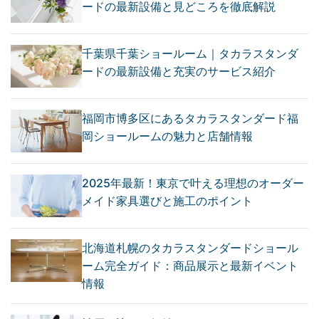
ードの最新設備と見どころを徹底解説
千葉県千葉ショールーム｜タカラスタンダ
ードの最新設備と充実のサービス紹介
福岡市博多区にあるタカラスタンダード福
岡ショールームの魅力と店舗情報
2025年最新！東京で叶える理想のオーダー
メイド家具選びと施工のポイント
北海道札幌のタカラスタンダードショール
ーム完全ガイド：商品展示と最新イベント
情報